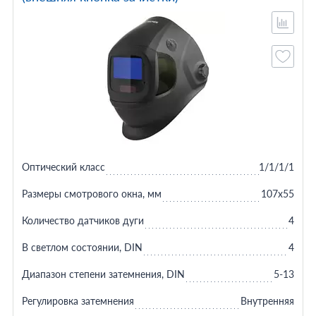
Оптический класс
1/1/1/1
Размеры смотрового окна, мм
107х55
Количество датчиков дуги
4
В светлом состоянии, DIN
4
Диапазон степени затемнения, DIN
5-13
Регулировка затемнения
Внутренняя