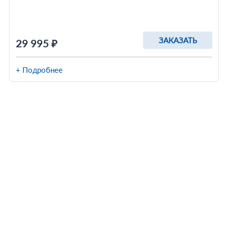
ЗАКАЗАТЬ
29 995 ₽
+ Подробнее