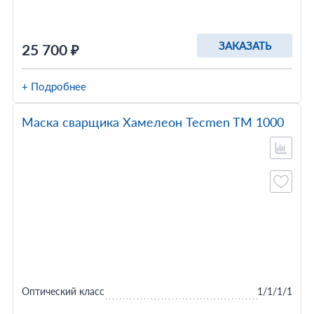
ЗАКАЗАТЬ
25 700 ₽
+ Подробнее
Маска сварщика Хамелеон Tecmen TM 1000
Оптический класс
1/1/1/1