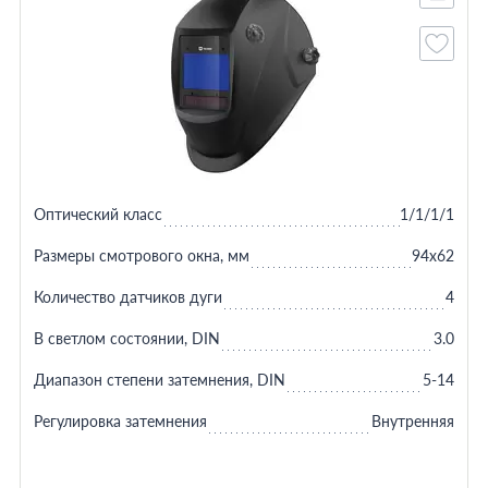
Оптический класс
1/1/1/1
Размеры смотрового окна, мм
94х62
Количество датчиков дуги
4
В светлом состоянии, DIN
3.0
Диапазон степени затемнения, DIN
5-14
Регулировка затемнения
Внутренняя