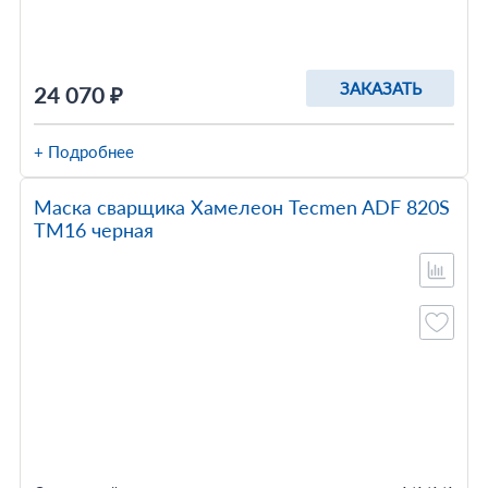
ЗАКАЗАТЬ
24 070 ₽
+ Подробнее
Маска сварщика Хамелеон Tecmen ADF 820S
TM16 черная