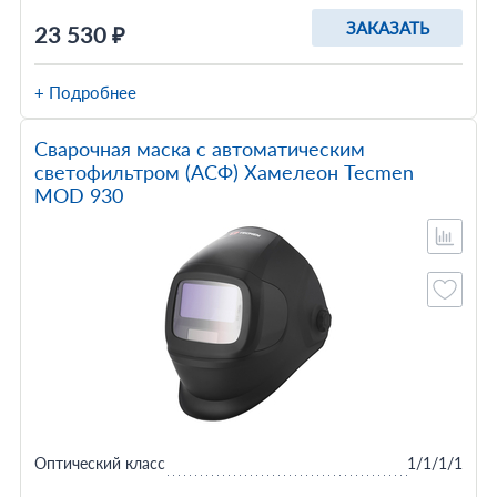
ЗАКАЗАТЬ
23 530 ₽
+ Подробнее
Сварочная маска с автоматическим
светофильтром (АСФ) Хамелеон Tecmen
MOD 930
Оптический класс
1/1/1/1