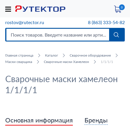
0
rostov@rutector.ru
8 (863) 333-54-82
Главная страница
Каталог
Сварочное оборудование
Маски сварщика
Сварочные маски Хамелеон
1/1/1/1
Сварочные маски хамелеон
1/1/1/1
Основная информация
Бренды