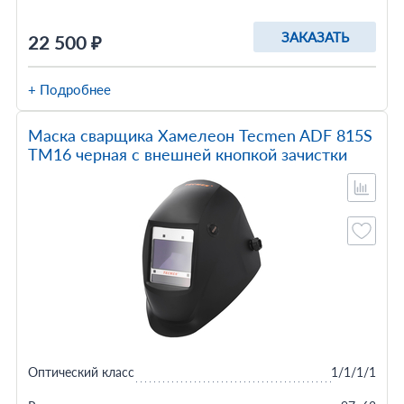
ЗАКАЗАТЬ
22 500 ₽
+ Подробнее
Маска сварщика Хамелеон Tecmen ADF 815S
TM16 черная с внешней кнопкой зачистки
Оптический класс
1/1/1/1