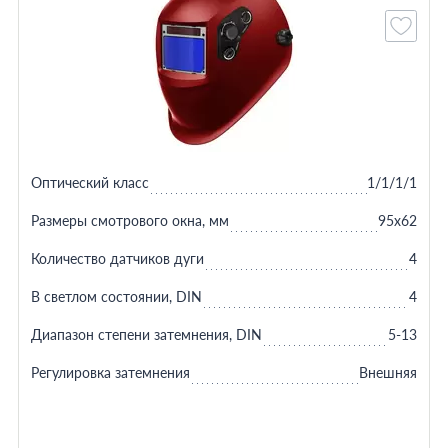
Оптический класс
1/1/1/1
Размеры смотрового окна, мм
95x62
Количество датчиков дуги
4
В светлом состоянии, DIN
4
Диапазон степени затемнения, DIN
5-13
Регулировка затемнения
Внешняя