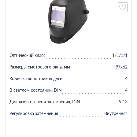
Оптический класс
1/1/1/1
Размеры смотрового окна, мм
97x62
Количество датчиков дуги
4
В светлом состоянии, DIN
4
Диапазон степени затемнения, DIN
5-13
Регулировка затемнения
Внутренняя