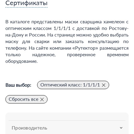
Сертификаты
В каталоге представлены маски сварщика хамелеон с
оптическим классом 1/1/1/1 с доставкой по Ростову-
на-Дону и России. На странице можно удобно выбрать
маску для сварки или заказать консультацию по
телефону. На сайте компании «Рутектор» размещается
только надежное, проверенное временем
оборудование.
Оптический класс: 1/1/1/1
Ваш выбор:
Сбросить все
Производитель