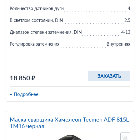
Количество датчиков дуги
4
В светлом состоянии, DIN
2.5
Диапазон степени затемнения, DIN
4-13
Регулировка затемнения
Внутренняя
ЗАКАЗАТЬ
18 850 ₽
+ Подробнее
Маска сварщика Хамелеон Tecmen ADF 815L
TM16 черная