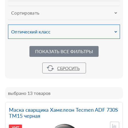
Сортировать
Оптический класс
ПОКАЗАТЬ ВСЕ ФИЛЬТРЫ
выбрано 13 товаров
Маска сварщика Хамелеон Tecmen ADF 730S
TM15 черная