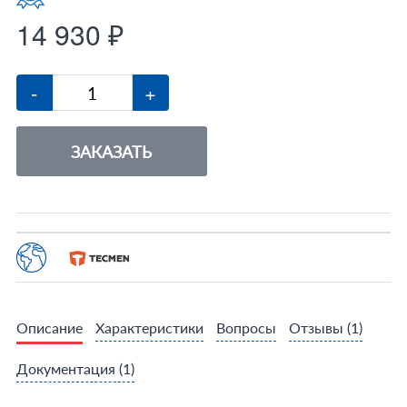
14 930 ₽
-
+
ЗАКАЗАТЬ
Описание
Характеристики
Вопросы
Отзывы
(1)
Документация
(1)