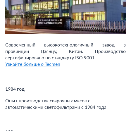
Современный высокотехнологичный завод в
провинции Цзянцу, Китай. Производство
сертифицировано по стандарту ISO 9001.
Узнайте больше о Tecmen
1984 год
Опыт производства сварочных масок с
автоматическими светофильтрами с 1984 года