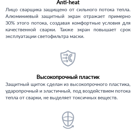
Anti-heat
Лицо сварщика защищено от сильного потока тепла.
Алюминиевый защитный экран отражает примерно
30% этого потока, создавая комфортные условия для
качественной сварки. Также экран повышает срок
эксплуатации светофильтра маски.
Высокопрочный пластик
Защитный щиток сделан из высокопрочного пластика,
ударопрочный и эластичный, под воздействием потока
тепла от сварки, не выделяет токсичных веществ.