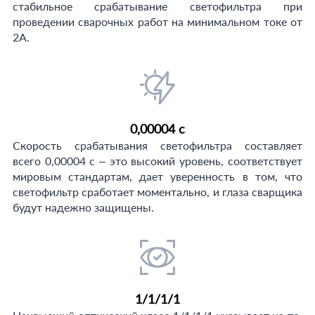
стабильное срабатывание светофильтра при
проведении сварочных работ на минимальном токе от
2А.
0,00004 с
Скорость срабатывания светофильтра составляет
всего 0,00004 с – это высокий уровень, соответствует
мировым стандартам, дает уверенность в том, что
светофильтр сработает моментально, и глаза сварщика
будут надежно защищены.
1/1/1/1