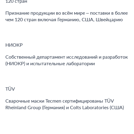
120 стран
Признание продукции во всём мире – поставки в более
чем 120 стран включая Германию, США, Швейцарию
НИОКР
Собственный департамент исследований и разработок
(НИОКР) и испытательные лаборатории
TÜV
Сварочные маски Tecmen сертифицированы TÜV
Rheinland Group (Германия) и Colts Laboratories (США)