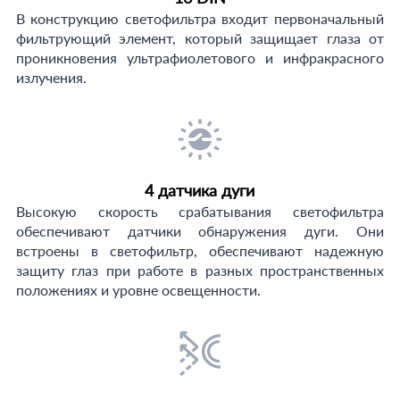
В конструкцию светофильтра входит первоначальный
фильтрующий элемент, который защищает глаза от
проникновения ультрафиолетового и инфракрасного
излучения.
4 датчика дуги
Высокую скорость срабатывания светофильтра
обеспечивают датчики обнаружения дуги. Они
встроены в светофильтр, обеспечивают надежную
защиту глаз при работе в разных пространственных
положениях и уровне освещенности.