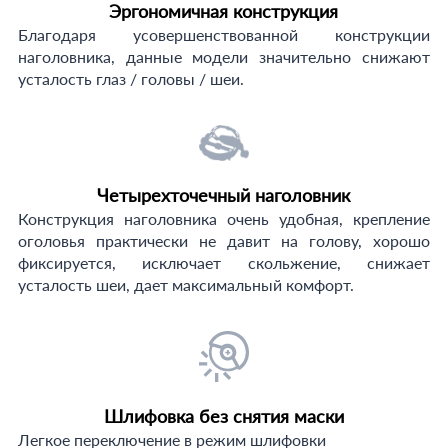
Эргономичная конструкция
Благодаря усовершенствованной конструкции
наголовника, данные модели значительно снижают
усталость глаз / головы / шеи.
Четырехточечный наголовник
Конструкция наголовника очень удобная, крепление
оголовья практически не давит на голову, хорошо
фиксируется, исключает скольжение, снижает
усталость шеи, дает максимальный комфорт.
Шлифовка без снятия маски
Легкое переключение в режим шлифовки