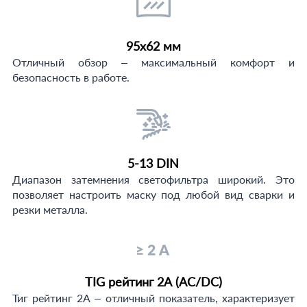
95х62 мм
Отличный обзор – максимальный комфорт и
безопасность в работе.
5-13 DIN
Диапазон затемнения светофильтра широкий. Это
позволяет настроить маску под любой вид сварки и
резки металла.
TIG рейтинг 2А (AC/DC)
Тиг рейтинг 2А – отличный показатель, характеризует