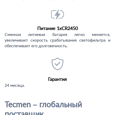
Питание 1xCR2450
Сменная литиевая батарея легко меняется,
увеличивает скорость срабатывания светофильтра и
обеспечивает его долговечность.
Гарантия
24 месяца.
Tecmen – глобальный
поставщик