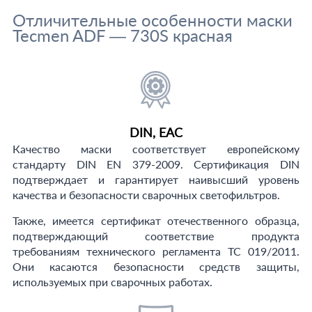
Отличительные особенности маски
Tecmen ADF — 730S красная
DIN, EAC
Качество маски соответствует европейскому
стандарту DIN EN 379-2009. Сертификация DIN
подтверждает и гарантирует наивысший уровень
качества и безопасности сварочных светофильтров.
Также, имеется сертификат отечественного образца,
подтверждающий соответствие продукта
требованиям технического регламента ТС 019/2011.
Они касаются безопасности средств защиты,
используемых при сварочных работах.