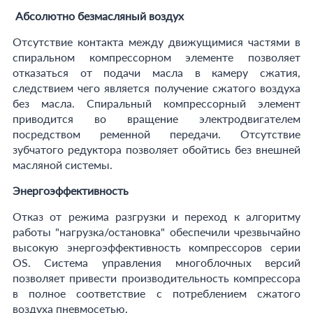
Абсолютно безмасляный воздух
Отсутствие контакта между движущимися частями в
спиральном компрессорном элементе позволяет
отказаться от подачи масла в камеру сжатия,
следствием чего является получение сжатого воздуха
без масла. Спиральный компрессорный элемент
приводится во вращение электродвигателем
посредством ременной передачи. Отсутствие
зубчатого редуктора позволяет обойтись без внешней
масляной системы.
Энергоэффективность
Отказ от режима разгрузки и переход к алгоритму
работы "нагрузка/остановка" обеспечили чрезвычайно
высокую энергоэффективность компрессоров серии
OS. Система управления многоблочных версий
позволяет привести производительность компрессора
в полное соответствие с потреблением сжатого
воздуха пневмосетью.