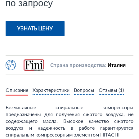
по запросу
УЗНАТЬ ЦЕНУ
Страна производства:
Италия
Описание
Характеристики
Вопросы
Отзывы
(1)
Безмасляные спиральные компрессоры
предназначены для получения сжатого воздуха, не
содержащего масла. Высокое качество сжатого
воздуха и надежность в работе гарантируется
спиральным компрессорным элементом HITACHI