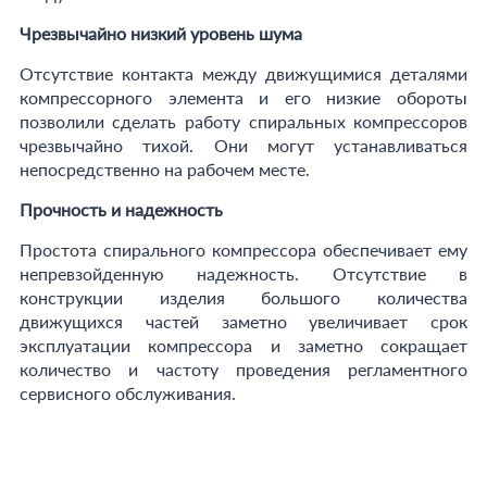
Чрезвычайно низкий уровень шума
Отсутствие контакта между движущимися деталями
компрессорного элемента и его низкие обороты
позволили сделать работу спиральных компрессоров
чрезвычайно тихой. Они могут устанавливаться
непосредственно на рабочем месте.
Прочность и надежность
Простота спирального компрессора обеспечивает ему
непревзойденную надежность. Отсутствие в
конструкции изделия большого количества
движущихся частей заметно увеличивает срок
эксплуатации компрессора и заметно сокращает
количество и частоту проведения регламентного
сервисного обслуживания.