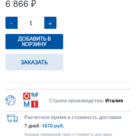
6 866 ₽
-
+
ДОБАВИТЬ В
КОРЗИНУ
ЗАКАЗАТЬ
Страна производства:
Италия
Расчетное время и стоимость доставки
7 дней -
1670 руб.
Указаны примерный срок и стоимость доставки.