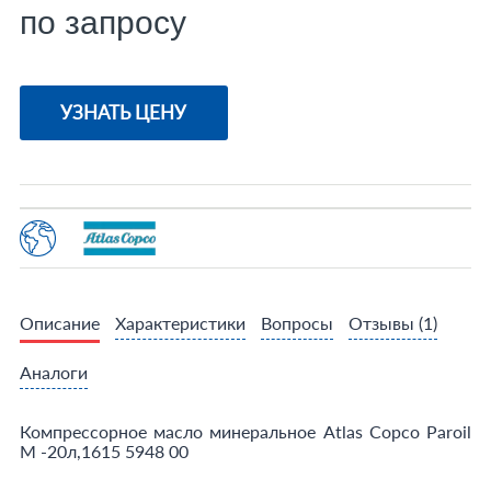
по запросу
УЗНАТЬ ЦЕНУ
Описание
Характеристики
Вопросы
Отзывы
(1)
Аналоги
Компрессорное масло минеральное Atlas Copco Paroil
M -20л,1615 5948 00