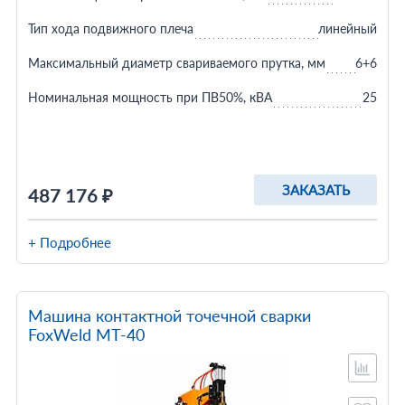
Тип хода подвижного плеча
линейный
Максимальный диаметр свариваемого прутка, мм
6+6
Номинальная мощность при ПВ50%, кВА
25
ЗАКАЗАТЬ
487 176 ₽
+ Подробнее
Машина контактной точечной сварки
FoxWeld МТ-40