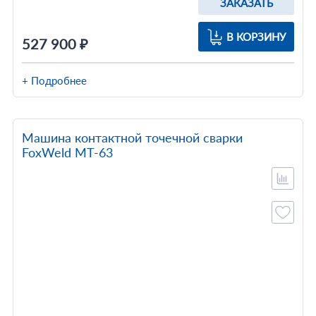
ЗАКАЗАТЬ
В КОРЗИНУ
527 900 ₽
+ Подробнее
Машина контактной точечной сварки
FoxWeld МТ-63