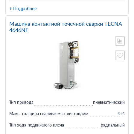
+ Подробнее
Машина контактной точечной сварки TECNA
4646NE
Тип привода
пневматический
Макс. толщина свариваемых листов, мм
4+4
Тип хода подвижного плеча
радиальный