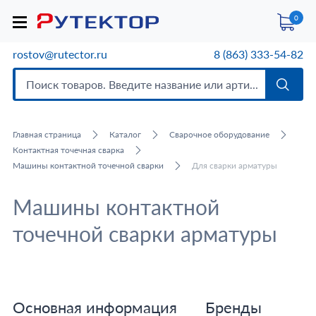
0
rostov@rutector.ru
8 (863) 333-54-82
Главная страница
Каталог
Сварочное оборудование
Контактная точечная сварка
Машины контактной точечной сварки
Для сварки арматуры
Машины контактной
точечной сварки арматуры
Основная информация
Бренды