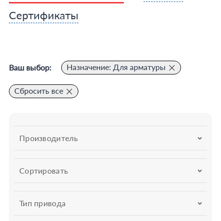
Сертификаты
Назначение: Для арматуры
Ваш выбор:
Сбросить все
Производитель
Сортировать
Тип привода