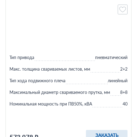
Тип привода
пневматический
Макс. толщина свариваемых листов, мм
2+2
Тип хода подвижного плеча
линейный
Максимальный диаметр свариваемого прутка, мм
8+8
Номинальная мощность при ПВ50%, кВА
40
ЗАКАЗАТЬ