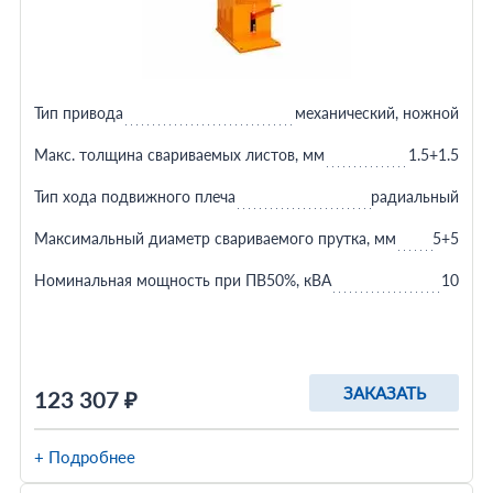
Тип привода
механический, ножной
Макс. толщина свариваемых листов, мм
1.5+1.5
Тип хода подвижного плеча
радиальный
Максимальный диаметр свариваемого прутка, мм
5+5
Номинальная мощность при ПВ50%, кВА
10
ЗАКАЗАТЬ
123 307 ₽
+ Подробнее