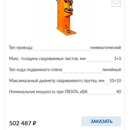
Тип привода
пневматический
Макс. толщина свариваемых листов, мм
3+3
Тип хода подвижного плеча
линейный
Максимальный диаметр свариваемого прутка, мм
10+10
Номинальная мощность при ПВ50%, кВА
40
ЗАКАЗАТЬ
502 487 ₽