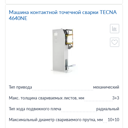
Машина контактной точечной сварки TECNA
4640NE
Тип привода
механический
Макс. толщина свариваемых листов, мм
3+3
Тип хода подвижного плеча
радиальный
Максимальный диаметр свариваемого прутка, мм
10+10