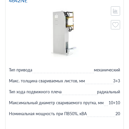
4642NE
Тип привода
механический
Макс. толщина свариваемых листов, мм
3+3
Тип хода подвижного плеча
радиальный
Максимальный диаметр свариваемого прутка, мм
10+10
Номинальная мощность при ПВ50%, кВА
20