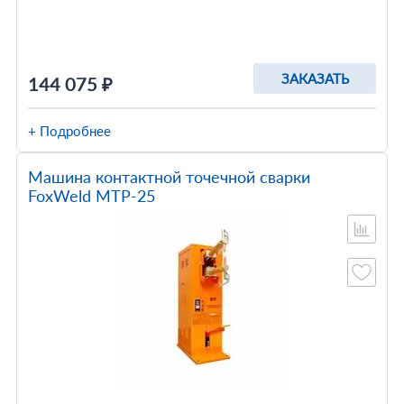
ЗАКАЗАТЬ
144 075 ₽
+ Подробнее
Машина контактной точечной сварки
FoxWeld МТР-25