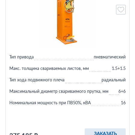
Тип привода
пневматический
Макс. толщина свариваемых листов, мм
1.5+1.5
Тип хода подвижного плеча
радиальный
Максимальный диаметр свариваемого прутка, мм
6+6
Номинальная мощность при ПВ50%, кВА
16
ЗАКАЗАТЬ