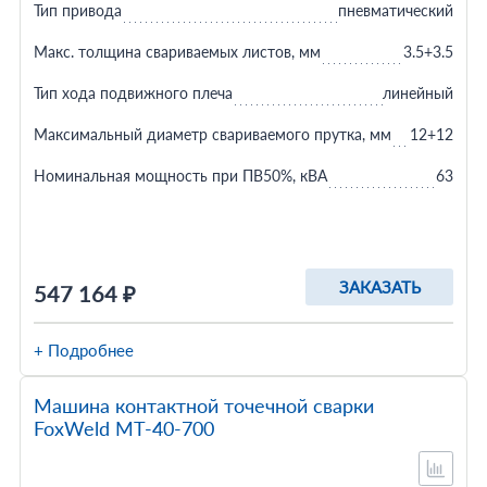
Тип привода
пневматический
Макс. толщина свариваемых листов, мм
3.5+3.5
Тип хода подвижного плеча
линейный
Максимальный диаметр свариваемого прутка, мм
12+12
Номинальная мощность при ПВ50%, кВА
63
ЗАКАЗАТЬ
547 164 ₽
+ Подробнее
Машина контактной точечной сварки
FoxWeld МТ-40-700