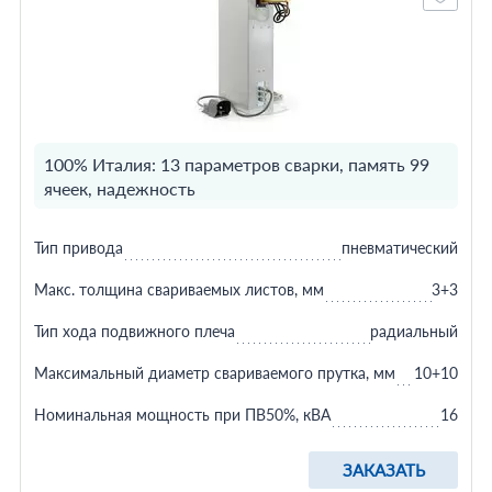
100% Италия: 13 параметров сварки, память 99
ячеек, надежность
Тип привода
пневматический
Макс. толщина свариваемых листов, мм
3+3
Тип хода подвижного плеча
радиальный
Максимальный диаметр свариваемого прутка, мм
10+10
Номинальная мощность при ПВ50%, кВА
16
ЗАКАЗАТЬ