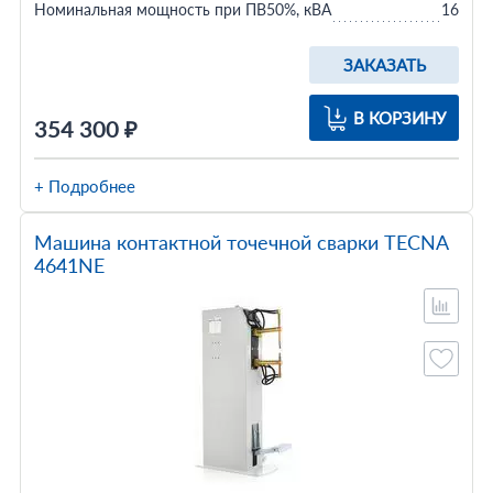
Номинальная мощность при ПВ50%, кВА
16
ЗАКАЗАТЬ
В КОРЗИНУ
354 300 ₽
+ Подробнее
Машина контактной точечной сварки TECNA
4641NE