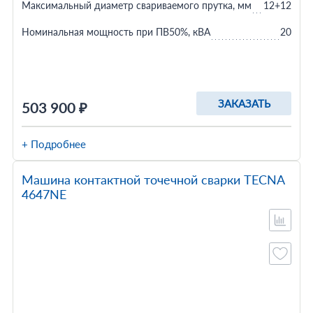
Максимальный диаметр свариваемого прутка, мм
12+12
Номинальная мощность при ПВ50%, кВА
20
ЗАКАЗАТЬ
503 900 ₽
+ Подробнее
Машина контактной точечной сварки TECNA
4647NE