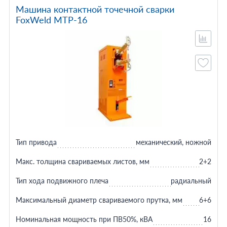
Машина контактной точечной сварки
FoxWeld МТР-16
Тип привода
механический, ножной
Макс. толщина свариваемых листов, мм
2+2
Тип хода подвижного плеча
радиальный
Максимальный диаметр свариваемого прутка, мм
6+6
Номинальная мощность при ПВ50%, кВА
16