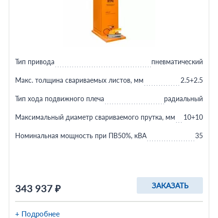
Тип привода
пневматический
Макс. толщина свариваемых листов, мм
2.5+2.5
Тип хода подвижного плеча
радиальный
Максимальный диаметр свариваемого прутка, мм
10+10
Номинальная мощность при ПВ50%, кВА
35
ЗАКАЗАТЬ
343 937 ₽
+ Подробнее