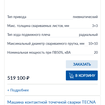
Тип привода
пневматический
Макс. толщина свариваемых листов, мм
3+3
Тип хода подвижного плеча
радиальный
Максимальный диаметр свариваемого прутка, мм
10+10
Номинальная мощность при ПВ50%, кВА
20
ЗАКАЗАТЬ
В КОРЗИНУ
519 100 ₽
+ Подробнее
Машина контактной точечной сварки TECNA