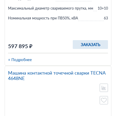
Максимальный диаметр свариваемого прутка, мм
10+10
Номинальная мощность при ПВ50%, кВА
63
ЗАКАЗАТЬ
597 895 ₽
+ Подробнее
Машина контактной точечной сварки TECNA
4648NE