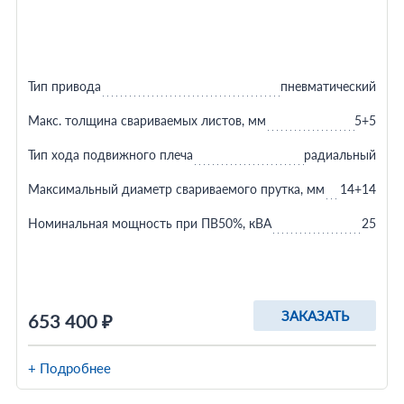
Тип привода
пневматический
Макс. толщина свариваемых листов, мм
5+5
Тип хода подвижного плеча
радиальный
Максимальный диаметр свариваемого прутка, мм
14+14
Номинальная мощность при ПВ50%, кВА
25
ЗАКАЗАТЬ
653 400 ₽
+ Подробнее