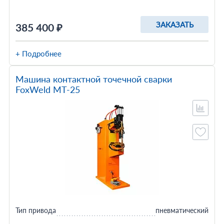
ЗАКАЗАТЬ
385 400 ₽
+ Подробнее
Машина контактной точечной сварки
FoxWeld МТ-25
Тип привода
пневматический