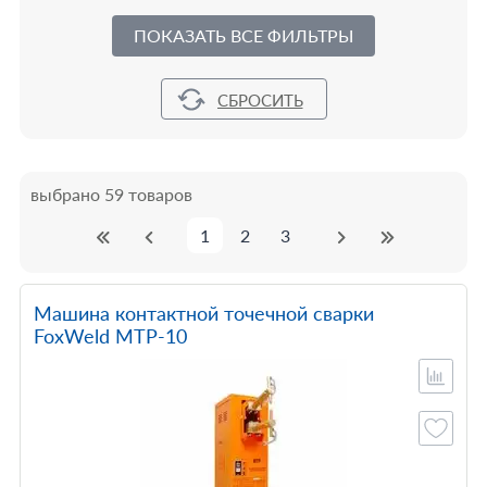
ПОКАЗАТЬ ВСЕ ФИЛЬТРЫ
выбрано 59 товаров
1
2
3
Машина контактной точечной сварки
FoxWeld МТР-10