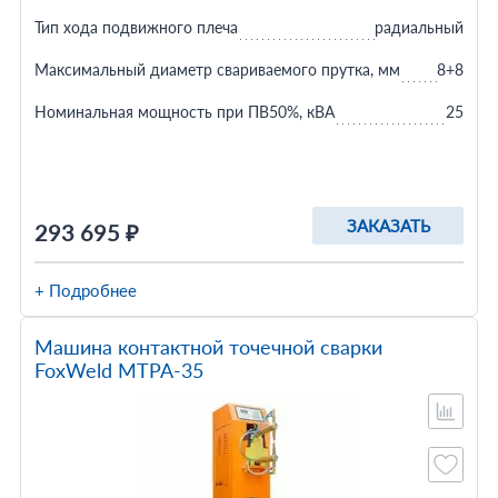
Тип хода подвижного плеча
радиальный
Максимальный диаметр свариваемого прутка, мм
8+8
Номинальная мощность при ПВ50%, кВА
25
ЗАКАЗАТЬ
293 695 ₽
+ Подробнее
Машина контактной точечной сварки
FoxWeld МТРА-35