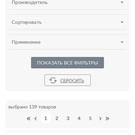
Производитель
Сортировать
Применение
ПОКАЗАТЬ ВСЕ ФИЛЬТРЫ
выбрано 139 товаров
1
2
3
4
5