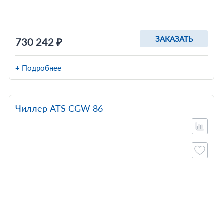
ЗАКАЗАТЬ
730 242 ₽
+ Подробнее
Чиллер ATS CGW 86