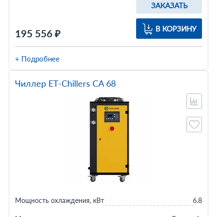
ЗАКАЗАТЬ
В КОРЗИНУ
195 556 ₽
+ Подробнее
Чиллер ET-Chillers CA 68
Мощность охлаждения, кВт
6.8