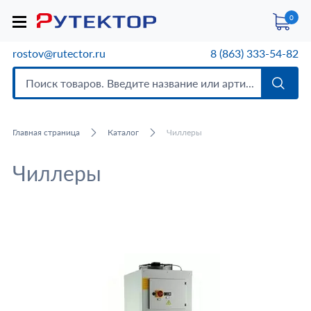
0
rostov@rutector.ru
8 (863) 333-54-82
Главная страница
Каталог
Чиллеры
Чиллеры