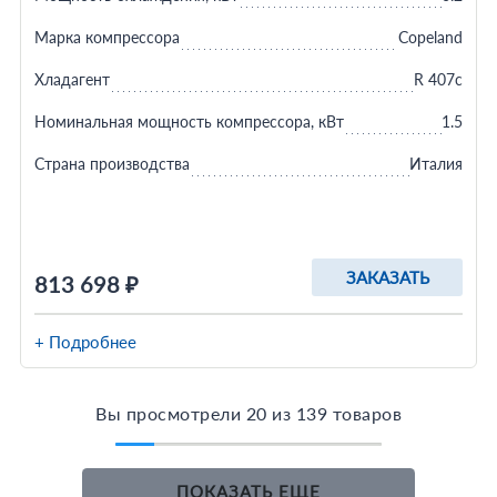
Марка компрессора
Copeland
Хладагент
R 407c
Номинальная мощность компрессора, кВт
1.5
Страна производства
Италия
ЗАКАЗАТЬ
813 698 ₽
+ Подробнее
Вы просмотрели 20 из 139 товаров
ПОКАЗАТЬ ЕЩЕ