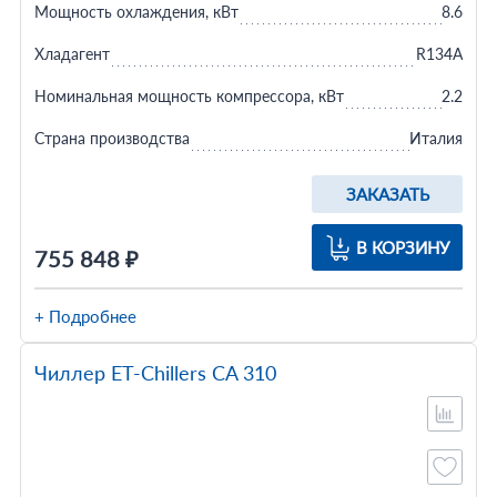
Мощность охлаждения, кВт
8.6
Хладагент
R134A
Номинальная мощность компрессора, кВт
2.2
Страна производства
Италия
ЗАКАЗАТЬ
В КОРЗИНУ
755 848 ₽
+ Подробнее
Чиллер ET-Chillers CA 310