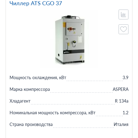
Чиллер ATS CGO 37
Мощность охлаждения, кВт
3.9
Марка компрессора
ASPERA
Хладагент
R 134a
Номинальная мощность компрессора, кВт
1.2
Страна производства
Италия