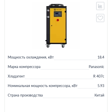
Мощность охлаждения, кВт
18.4
Марка компрессора
Panasonic
Хладагент
R 407c
Номинальная мощность компрессора, кВт
5.93
Страна производства
Китай