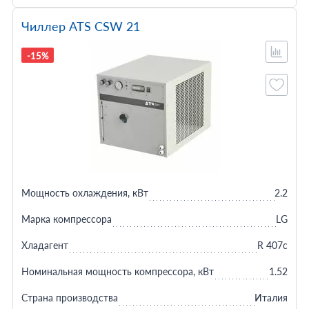
Чиллер ATS CSW 21
-15%
Мощность охлаждения, кВт
2.2
Марка компрессора
LG
Хладагент
R 407c
Номинальная мощность компрессора, кВт
1.52
Страна производства
Италия