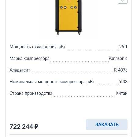
Мощность охлаждения, кВт
25.1
Марка компрессора
Panasonic
Хладагент
R 407c
Номинальная мощность компрессора, кВт
9.38
Страна производства
Китай
ЗАКАЗАТЬ
722 244 ₽