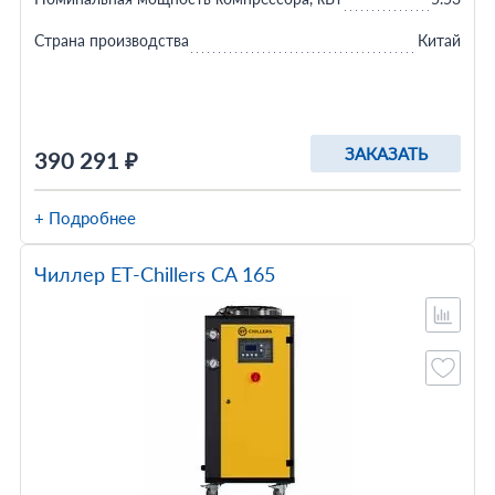
Страна производства
Китай
ЗАКАЗАТЬ
390 291 ₽
+ Подробнее
Чиллер ET-Chillers CA 165