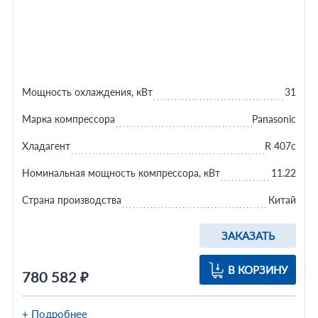
Мощность охлаждения, кВт
31
Марка компрессора
Panasonic
Хладагент
R 407c
Номинальная мощность компрессора, кВт
11.22
Страна производства
Китай
ЗАКАЗАТЬ
В КОРЗИНУ
780 582 ₽
+ Подробнее