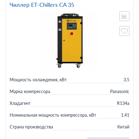
Чиллер ET-Chillers CA 35
Мощность охлаждения, кВт
3.5
Марка компрессора
Panasonic
Хладагент
R134a
Номинальная мощность компрессора, кВт
1.41
Страна производства
Китай