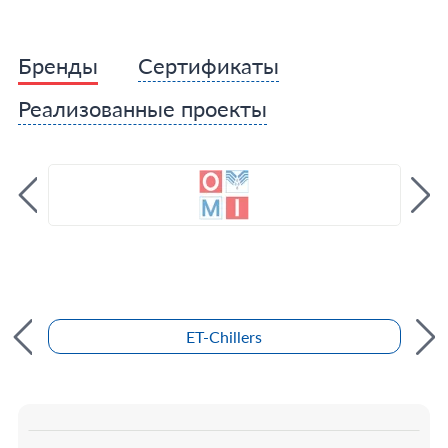
Бренды
Сертификаты
Реализованные проекты
ET-Chillers