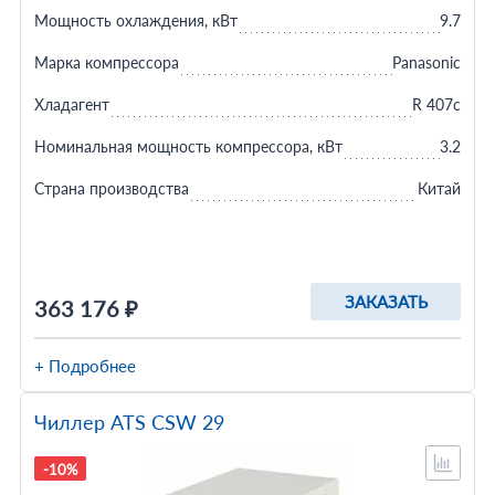
Мощность охлаждения, кВт
9.7
Марка компрессора
Panasonic
Хладагент
R 407c
Номинальная мощность компрессора, кВт
3.2
Страна производства
Китай
ЗАКАЗАТЬ
363 176 ₽
+ Подробнее
Чиллер ATS CSW 29
-10%