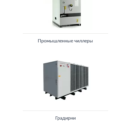
Промышленные чиллеры
Градирни