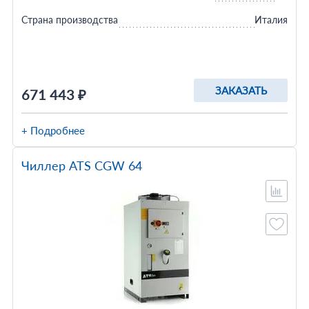
Страна производства
Италия
ЗАКАЗАТЬ
671 443 ₽
+ Подробнее
Чиллер ATS CGW 64