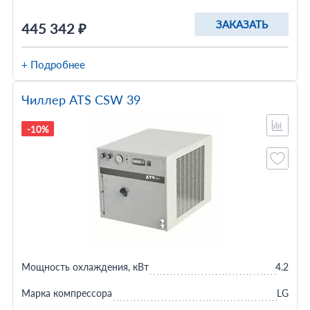
ЗАКАЗАТЬ
445 342 ₽
+ Подробнее
Чиллер ATS CSW 39
-10%
Мощность охлаждения, кВт
4.2
Марка компрессора
LG