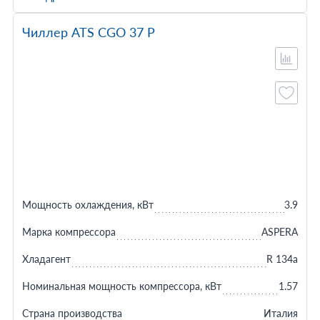
Чиллер ATS CGO 37 P
Мощность охлаждения, кВт
3.9
Марка компрессора
ASPERA
Хладагент
R 134a
Номинальная мощность компрессора, кВт
1.57
Страна производства
Италия