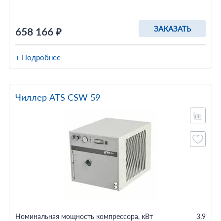
ЗАКАЗАТЬ
658 166 ₽
+ Подробнее
Чиллер ATS CSW 59
Номинальная мощность компрессора, кВт
3.9