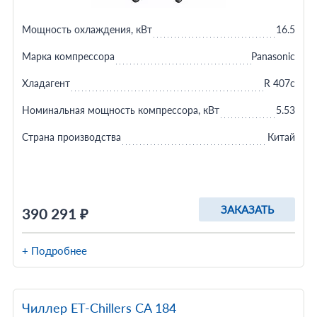
Мощность охлаждения, кВт
16.5
Марка компрессора
Panasonic
Хладагент
R 407c
Номинальная мощность компрессора, кВт
5.53
Страна производства
Китай
ЗАКАЗАТЬ
390 291 ₽
+ Подробнее
Чиллер ET-Chillers CA 184